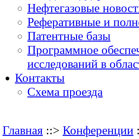
Нефтегазовые новос
Реферативные и полн
Патентные базы
Программное обеспе
исследований в обла
Контакты
Схема проезда
Главная
::>
Конференции