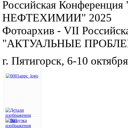
Российская Конференц
НЕФТЕХИМИИ" 2025
Фотоархив - VII Российс
"АКТУАЛЬНЫЕ ПРОБЛЕ
г. Пятигорск, 6-10 октября