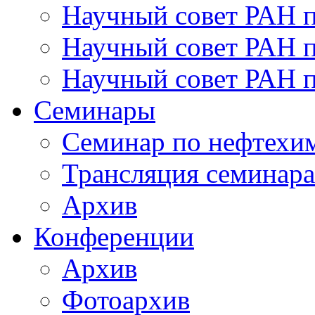
Научный совет РАН 
Научный совет РАН п
Научный совет РАН 
Семинары
Семинар по нефтехим
Трансляция семинара
Архив
Конференции
Архив
Фотоархив