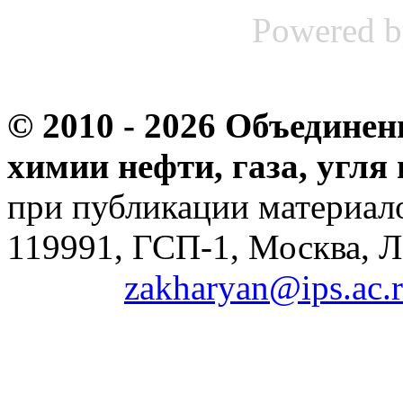
Powered 
© 2010 -
2026 Объединен
химии нефти, газа, угля
при публикации материало
119991, ГСП-1, Москва, Л
zakharyan@ips.ac.