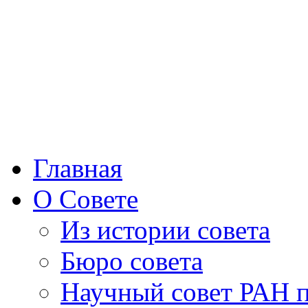
Главная
О Совете
Из истории совета
Бюро совета
Научный совет РАН 