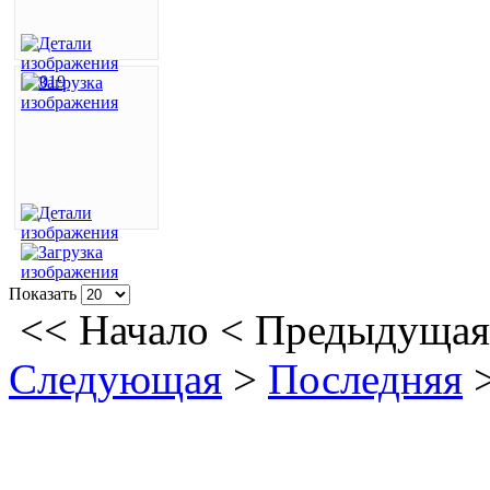
Показать
<<
Начало
<
Предыдущая
Следующая
>
Последняя