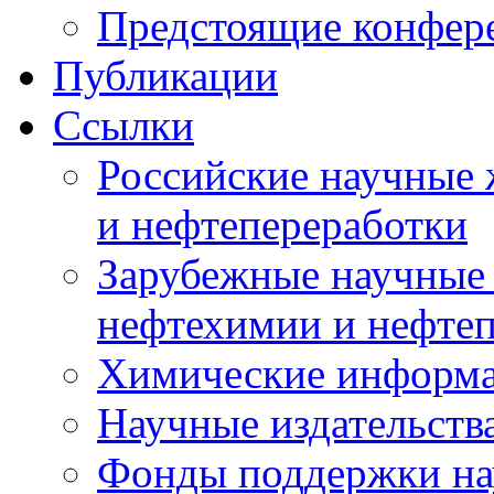
Предстоящие конфер
Публикации
Ссылки
Российские научные 
и нефтепереработки
Зарубежные научные 
нефтехимии и нефте
Химические информ
Научные издательств
Фонды поддержки на