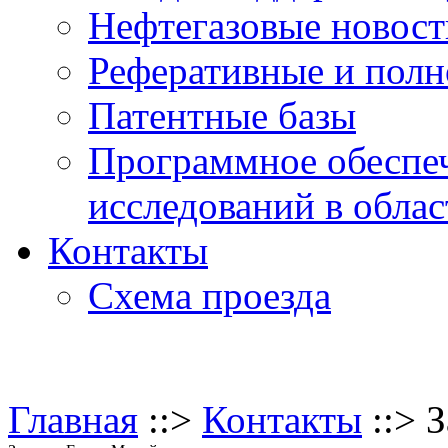
Нефтегазовые новос
Реферативные и полн
Патентные базы
Программное обеспе
исследований в обла
Контакты
Схема проезда
Главная
::>
Контакты
::> 