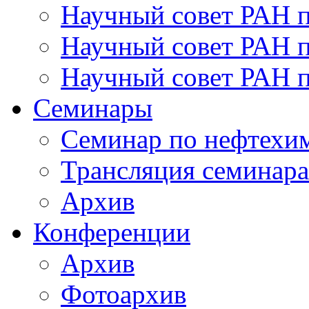
Научный совет РАН 
Научный совет РАН п
Научный совет РАН 
Семинары
Семинар по нефтехим
Трансляция семинара
Архив
Конференции
Архив
Фотоархив