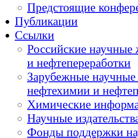
Предстоящие конфер
Публикации
Ссылки
Российские научные 
и нефтепереработки
Зарубежные научные 
нефтехимии и нефте
Химические информ
Научные издательств
Фонды поддержки на