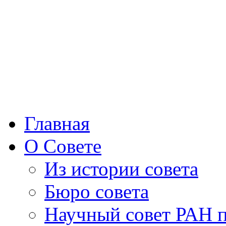
Главная
О Совете
Из истории совета
Бюро совета
Научный совет РАН 