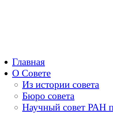
Главная
О Совете
Из истории совета
Бюро совета
Научный совет РАН 