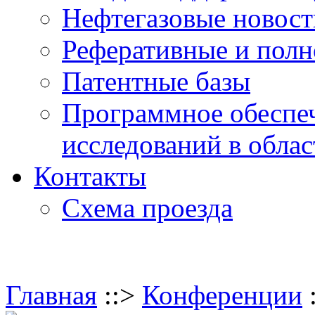
Нефтегазовые новос
Реферативные и полн
Патентные базы
Программное обеспе
исследований в обла
Контакты
Схема проезда
Главная
::>
Конференции