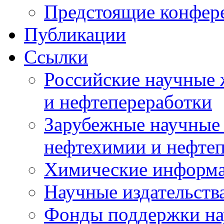
Предстоящие конфер
Публикации
Ссылки
Российские научные 
и нефтепереработки
Зарубежные научные 
нефтехимии и нефте
Химические информ
Научные издательств
Фонды поддержки на