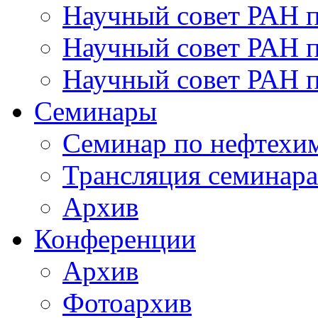
Научный совет РАН 
Научный совет РАН п
Научный совет РАН 
Семинары
Семинар по нефтехим
Трансляция семинара
Архив
Конференции
Архив
Фотоархив