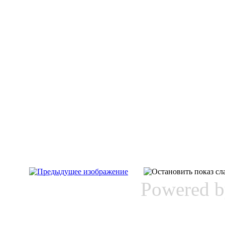
Powered 