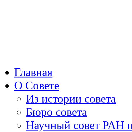
Главная
О Совете
Из истории совета
Бюро совета
Научный совет РАН 