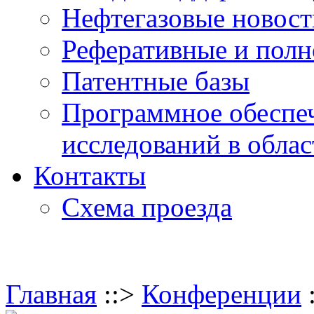
Нефтегазовые новос
Реферативные и полн
Патентные базы
Программное обеспе
исследований в обла
Контакты
Схема проезда
Главная
::>
Конференции