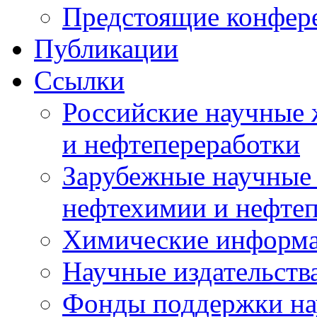
Предстоящие конфер
Публикации
Ссылки
Российские научные 
и нефтепереработки
Зарубежные научные 
нефтехимии и нефте
Химические информ
Научные издательств
Фонды поддержки на