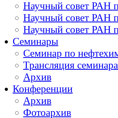
Научный совет РАН 
Научный совет РАН п
Научный совет РАН 
Семинары
Семинар по нефтехим
Трансляция семинара
Архив
Конференции
Архив
Фотоархив