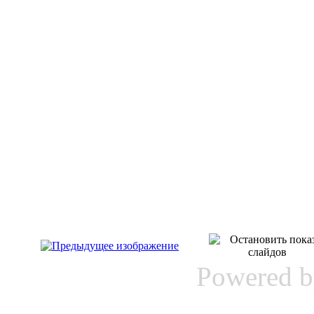
Powered 